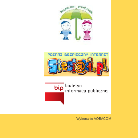
Wykonanie
VOBACOM