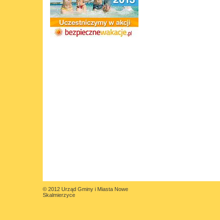
© 2012 Urząd Gminy i Miasta Nowe
Skalmierzyce